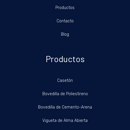
Productos
Contacto
Blog
Productos
Casetón
Bovedilla de Poliestireno
Bovedilla de Cemento-Arena
Vigueta de Alma Abierta