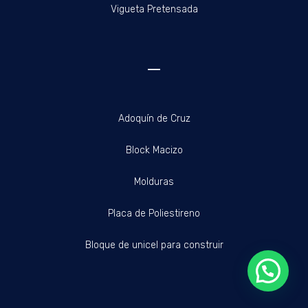
Vigueta Pretensada
—
Adoquín de Cruz
Block Macizo
Molduras
Placa de Poliestireno
Bloque de unicel para construir