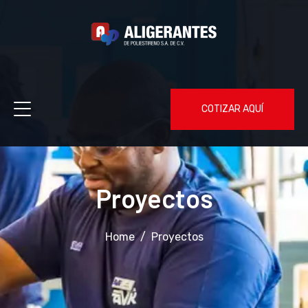
COTIZAR AQUÍ
Proyectos
Home
Proyectos